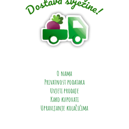
O nama
Privatnost podataka
Uvjeti prodaje
Kako kupovati
Upravljanje kolačićima