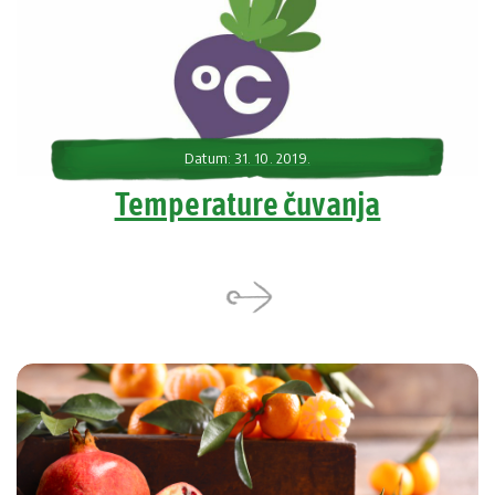
Datum: 31. 10. 2019.
Temperature čuvanja